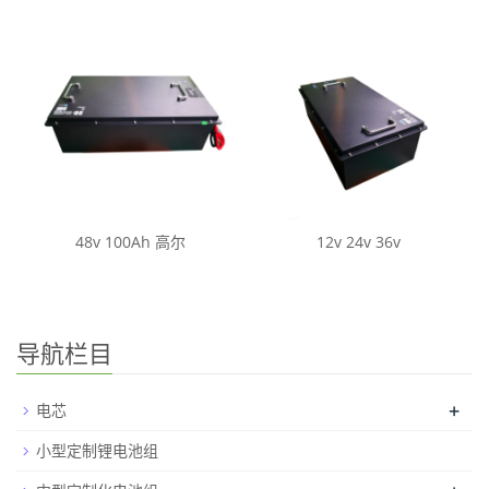
48v 100Ah 高尔
12v 24v 36v
导航栏目
+
电芯
小型定制锂电池组