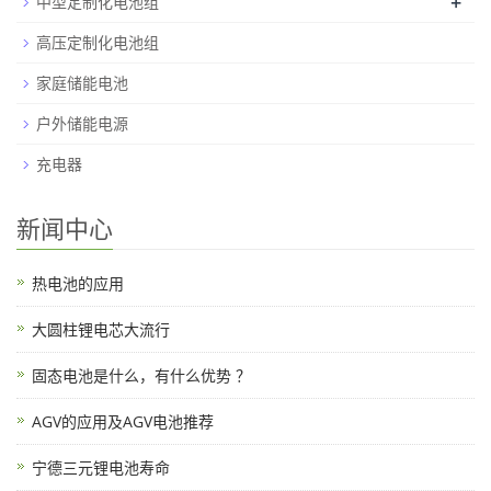
+
中型定制化电池组
高压定制化电池组
家庭储能电池
户外储能电源
充电器
新闻中心
热电池的应用
大圆柱锂电芯大流行
固态电池是什么，有什么优势 ？
AGV的应用及AGV电池推荐
宁德三元锂电池寿命