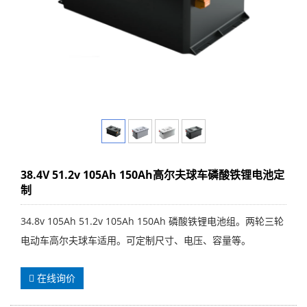
38.4V 51.2v 105Ah 150Ah高尔夫球车磷酸铁锂电池定
制
34.8v 105Ah 51.2v 105Ah 150Ah 磷酸铁锂电池组。两轮三轮
电动车高尔夫球车适用。可定制尺寸、电压、容量等。
在线询价