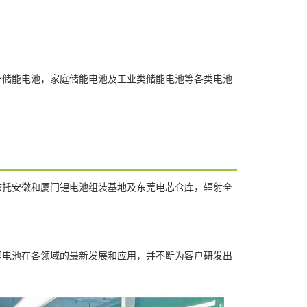
外储能电池，家庭储能电池及工业类储能电池等各类电池
依托安徽和厦门锂电池组装基地及东莞电芯仓库，辐射全
锂电池在各领域的最新发展和应用，并不断为客户研发出