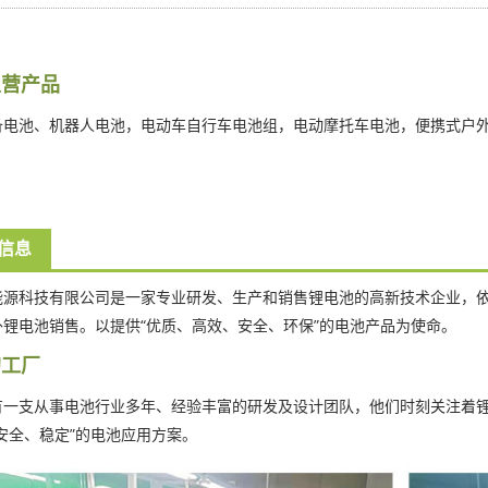
主营产品
备电池、机器人电池，电动车自行车电池组，电动摩托车电池，便携式户
信息
能源科技有限公司是一家专业研发、生产和销售锂电池的高新技术企业，
外锂电池销售。以提供“优质、高效、安全、环保”的电池产品为使命。
的工厂
有一支从事电池行业多年、经验丰富的研发及设计团队，他们时刻关注着
安全、稳定”的电池应用方案。