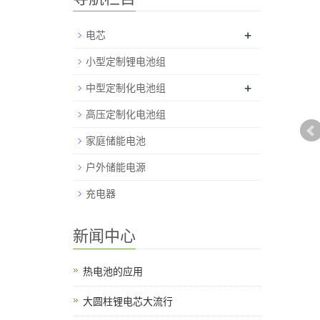
+
电芯
小型定制锂电池组
+
中型定制化电池组
高压定制化电池组
家庭储能电池
户外储能电源
充电器
新闻中心
热电池的应用
大圆柱锂电芯大流行