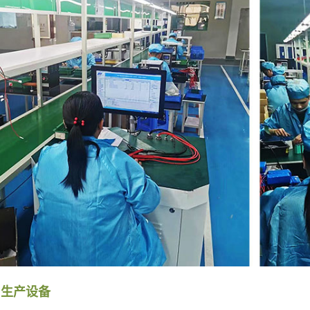
与生产设备