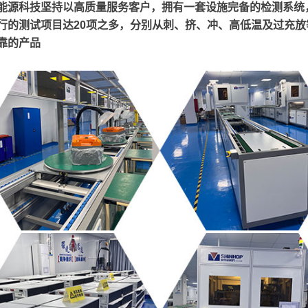
能源科技坚持以高质量服务客户，拥有一套设施完备的检测系统
行的测试项目达20项之多，分别从刺、挤、冲、高低温及过充放
靠的产品