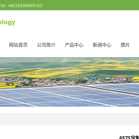
Tel: +8618390969163
网站首页
公司简介
产品中心
新闻中心
图片
6S7S