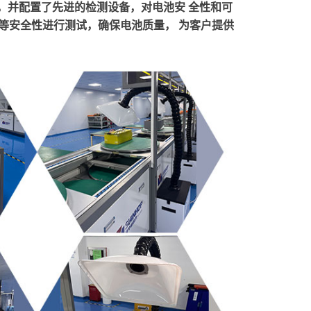
，并配置了先进的检测设备，对电池安 全性和可
等安全性进行测试，确保电池质量， 为客户提供