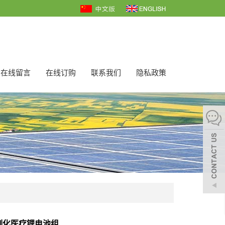
在线留言
在线订购
联系我们
隐私政策
定制化医疗锂电池组