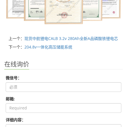
上一个：
现货中航锂电CALB 3.2v 280Ah全新A品磷酸铁锂电芯
下一个：
204.8v一体化高压储能系统
在线询价
微信号：
邮箱:
详细内容：