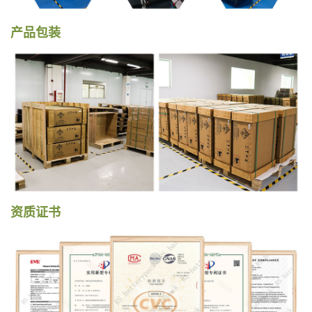
产品包装
资质证书