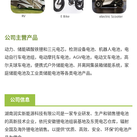
公司主营产品
动力、储能磷酸铁锂和三元电芯，检测设备电池、机器人电池，电
动自行车电池组，电动摩托车电池，AGV电池，电动叉车电池，高
尔夫球车电池，便携式户外储能电池、并离网集装箱储能系统，家
庭储能电池及工业类储能电池等各类电池产品。
公司信息
湖南润实新能源科技有限公司是一家专业研发、生产和销售锂电池
的高新技术企业，依托安徽锂电池组装基地及东莞电芯仓库，辐射
全国及海外锂电池销售。以提供“优质、高效、安全、环保”的电池产