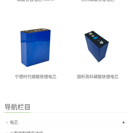
宁德时代磷酸铁锂电芯
国轩高科磷酸铁锂电芯
导航栏目
+
电芯