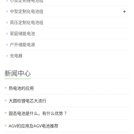
小型定制锂电池组
+
中型定制化电池组
高压定制化电池组
家庭储能电池
户外储能电源
充电器
新闻中心
热电池的应用
大圆柱锂电芯大流行
固态电池是什么，有什么优势 ？
AGV的应用及AGV电池推荐