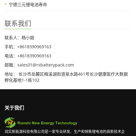
宁德三元锂电池寿命
联系我们
联系人：杨小姐
手机：+8618390969163
电话：+8618390969163
邮箱：sales01@rsbatterypack.com
地址： 长沙市岳麓区梅溪湖街道泉水路461号长沙健康医疗大数据
孵化基地1-1栋102
关于我们
润实新能源科技有限公司是一家专业研发、生产和销售锂电池的高新技术企