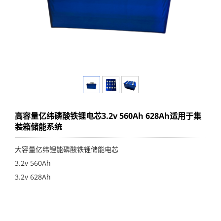
高容量亿纬磷酸铁锂电芯3.2v 560Ah 628Ah适用于集
装箱储能系统
大容量亿纬锂能磷酸铁锂储能电芯
3.2v 560Ah
3.2v 628Ah