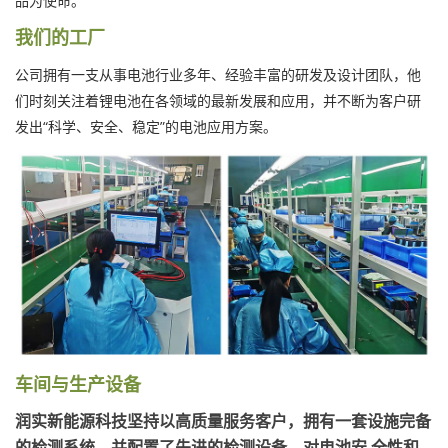
品为使命。
我们的工厂
公司拥有一支从事电池行业多年、经验丰富的研发及设计团队，他
们时刻关注着锂电池在各领域的最新发展和应用，并不断为客户研
发出“科学、安全、稳定”的电池应用方案。
车间与生产设备
润实新能源科技坚持以高质量服务客户，拥有一套设施完备
的检测系统，并配置了先进的检测设备，对电池安 全性和