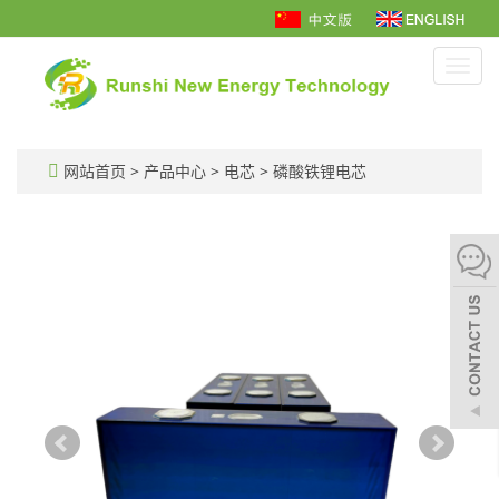
Toggl
navig
网站首页
>
产品中心
>
电芯
>
磷酸铁锂电芯