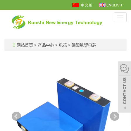
Toggl
navig
网站首页
>
产品中心
>
电芯
>
磷酸铁锂电芯