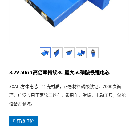
3.2v 50Ah高倍率持续3C 最大5C磷酸铁锂电芯
50Ah,方体电芯，铝壳材质，正极材料磷酸铁锂，7000次循
环，广泛应用于两轮三轮车，乘用车，滑板，电动工具，储能
设备灯领域。
在线询价