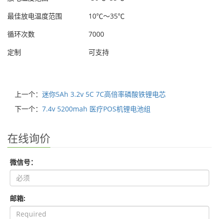
最佳放电温度范围
10℃～35℃
循环次数
7000
定制
可支持
上一个：
迷你5Ah 3.2v 5C 7C高倍率磷酸铁锂电芯
下一个：
7.4v 5200mah 医疗POS机锂电池组
在线询价
微信号：
邮箱: