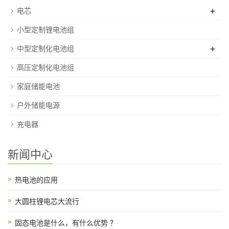
+
电芯
小型定制锂电池组
+
中型定制化电池组
高压定制化电池组
家庭储能电池
户外储能电源
充电器
新闻中心
热电池的应用
大圆柱锂电芯大流行
固态电池是什么，有什么优势 ？