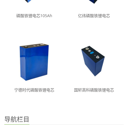
磷酸铁锂电芯105Ah
亿纬磷酸铁锂电芯
宁德时代磷酸铁锂电芯
国轩高科磷酸铁锂电芯
导航栏目