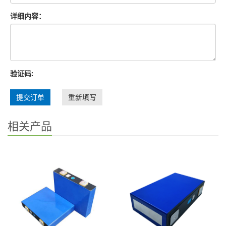
详细内容：
验证码:
提交订单
重新填写
相关产品